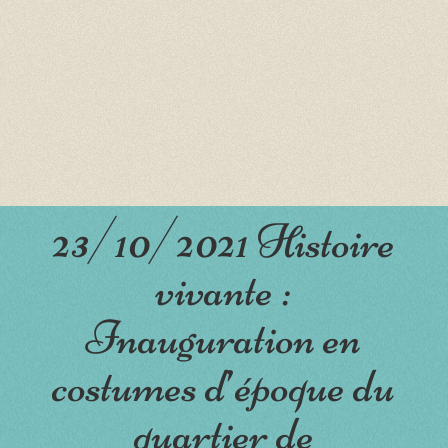
23/10/2021 Histoire
vivante :
Inauguration en
costumes d’époque du
quartier de