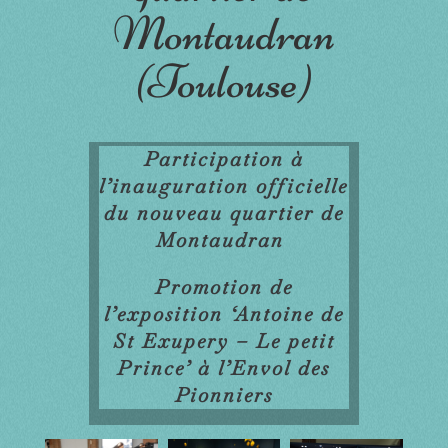
Montaudran
(Toulouse)
Participation à
l’inauguration officielle
du nouveau quartier de
Montaudran
Promotion de
l’exposition ‘Antoine de
St Exupery – Le petit
Prince’ à l’Envol des
Pionniers