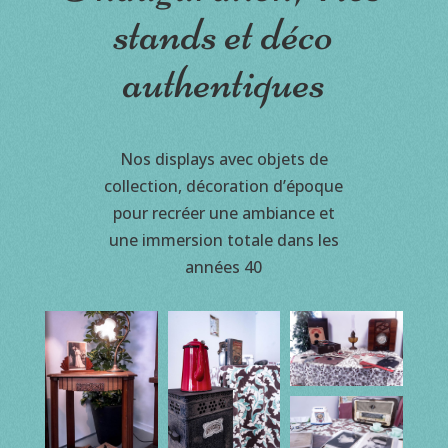
stands et déco
authentiques
Nos displays avec objets de
collection, décoration d’époque
pour recréer une ambiance et
une immersion totale dans les
années 40