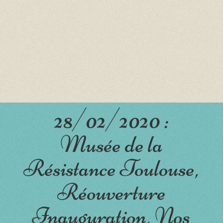
28/02/2020 :
Musée de la
Résistance Toulouse,
Réouverture
Inauguration, Nos