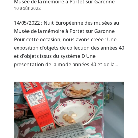
Musée de la mémoire à Portet sur Garonne
10 août 2022
14/05/2022 : Nuit Européenne des musées au
Musée de la mémoire à Portet sur Garonne
Pour cette occasion, nous avons créée : Une
exposition d’objets de collection des années 40
et d’objets issus du système D Une
presentation de la mode années 40 et de la...