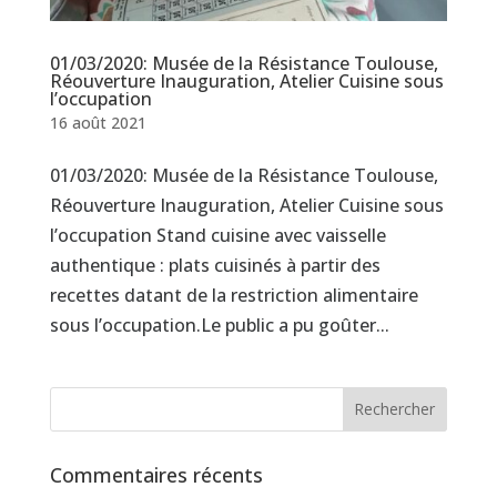
01/03/2020: Musée de la Résistance Toulouse,
Réouverture Inauguration, Atelier Cuisine sous
l’occupation
16 août 2021
01/03/2020: Musée de la Résistance Toulouse,
Réouverture Inauguration, Atelier Cuisine sous
l’occupation Stand cuisine avec vaisselle
authentique : plats cuisinés à partir des
recettes datant de la restriction alimentaire
sous l’occupation.Le public a pu goûter...
Commentaires récents