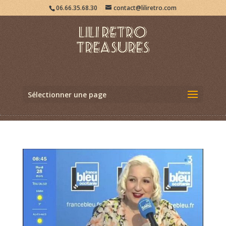
06.66.35.68.30
contact@liliretro.com
Sélectionner une page