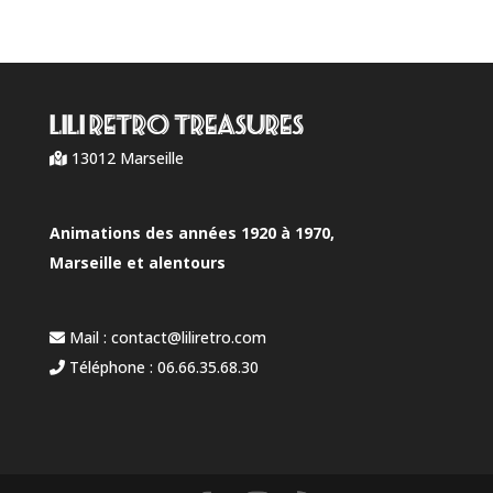
LILI RETRO Treasures
13012 Marseille
Animations des années 1920 à 1970,
Marseille et alentours
Mail :
contact@liliretro.com
Téléphone :
06.66.35.68.30