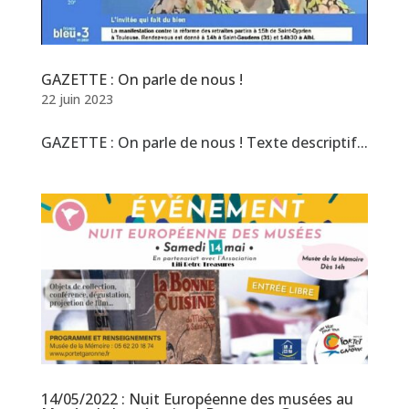
GAZETTE : On parle de nous !
22 juin 2023
GAZETTE : On parle de nous ! Texte descriptif...
14/05/2022 : Nuit Européenne des musées au