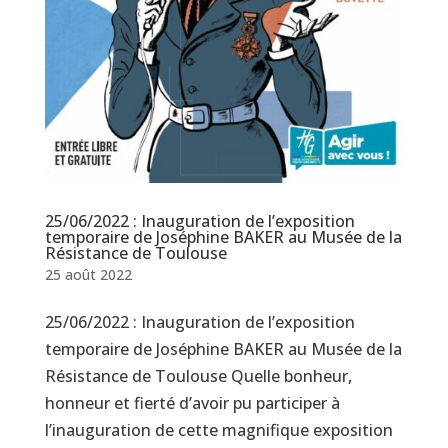
25/06/2022 : Inauguration de l’exposition
temporaire de Joséphine BAKER au Musée de la
Résistance de Toulouse
25 août 2022
25/06/2022 : Inauguration de l’exposition
temporaire de Joséphine BAKER au Musée de la
Résistance de Toulouse Quelle bonheur,
honneur et fierté d’avoir pu participer à
l’inauguration de cette magnifique exposition