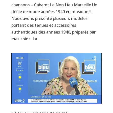
chansons – Cabaret Le Non Lieu Marseille Un
défilé de mode années 1940 en musique !!
Nous avons présenté plusieurs modèles
portant des tenues et accessoires
authentiques des années 1940, préparés par
mes soins. La...