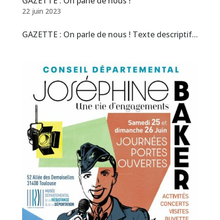
GAZETTE : On parle de nous !
22 juin 2023
GAZETTE : On parle de nous ! Texte descriptif...