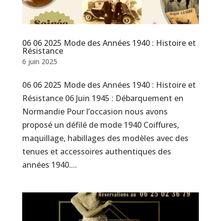
06 06 2025 Mode des Années 1940 : Histoire et
Résistance
6 juin 2025
06 06 2025 Mode des Années 1940 : Histoire et
Résistance 06 Juin 1945 : Débarquement en
Normandie Pour l’occasion nous avons
proposé un défilé de mode 1940 Coiffures,
maquillage, habillages des modèles avec des
tenues et accessoires authentiques des
années 1940....