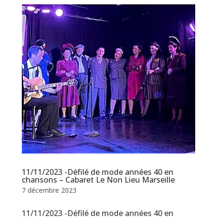
11/11/2023 -Défilé de mode années 40 en
chansons – Cabaret Le Non Lieu Marseille
7 décembre 2023
11/11/2023 -Défilé de mode années 40 en