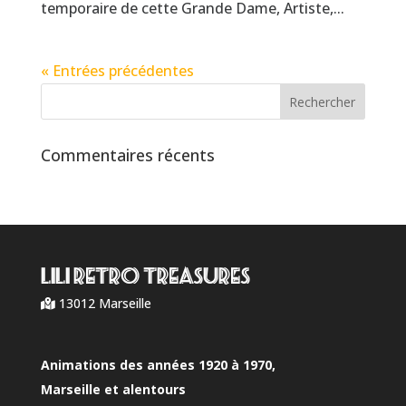
temporaire de cette Grande Dame, Artiste,...
« Entrées précédentes
Commentaires récents
LILI RETRO Treasures
13012 Marseille
Animations des années 1920 à 1970,
Marseille et alentours