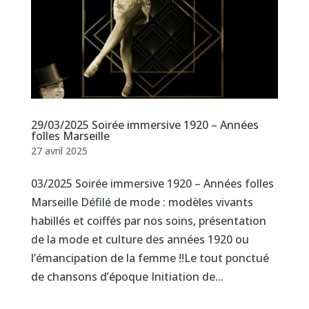
29/03/2025 Soirée immersive 1920 – Années
folles Marseille
27 avril 2025
03/2025 Soirée immersive 1920 – Années folles
Marseille Défilé de mode : modèles vivants
habillés et coiffés par nos soins, présentation
de la mode et culture des années 1920 ou
l’émancipation de la femme !!Le tout ponctué
de chansons d’époque Initiation de...