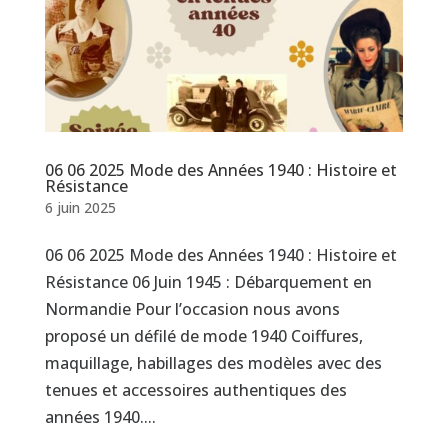
06 06 2025 Mode des Années 1940 : Histoire et
Résistance
6 juin 2025
06 06 2025 Mode des Années 1940 : Histoire et
Résistance 06 Juin 1945 : Débarquement en
Normandie Pour l’occasion nous avons
proposé un défilé de mode 1940 Coiffures,
maquillage, habillages des modèles avec des
tenues et accessoires authentiques des
années 1940....