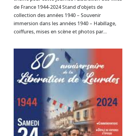
de France 1944-2024 Stand d’objets de
collection des années 1940 – Souvenir
immersion dans les années 1940 – Habillage,
coiffures, mises en scène et photos par...