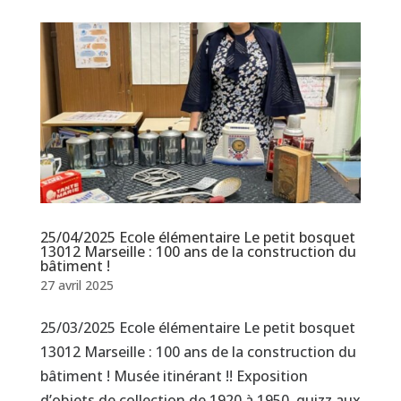
25/04/2025 Ecole élémentaire Le petit bosquet
13012 Marseille : 100 ans de la construction du
bâtiment !
27 avril 2025
25/03/2025 Ecole élémentaire Le petit bosquet
13012 Marseille : 100 ans de la construction du
bâtiment ! Musée itinérant !! Exposition
d’objets de collection de 1920 à 1950, quizz aux