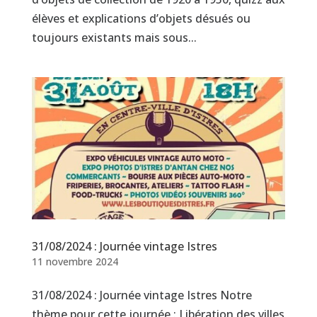
élèves et explications d’objets désués ou
toujours existants mais sous...
31/08/2024 : Journée vintage Istres
11 novembre 2024
31/08/2024 : Journée vintage Istres Notre
thème pour cette journée : Libération des villes