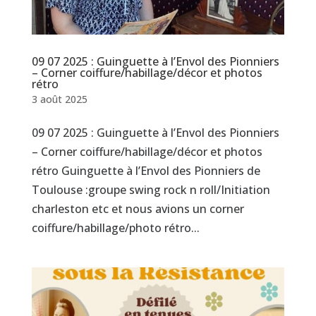
09 07 2025 : Guinguette à l’Envol des Pionniers
– Corner coiffure/habillage/décor et photos
rétro
3 août 2025
09 07 2025 : Guinguette à l’Envol des Pionniers
– Corner coiffure/habillage/décor et photos
rétro Guinguette à l’Envol des Pionniers de
Toulouse :groupe swing rock n roll/Initiation
charleston etc et nous avions un corner
coiffure/habillage/photo rétro...