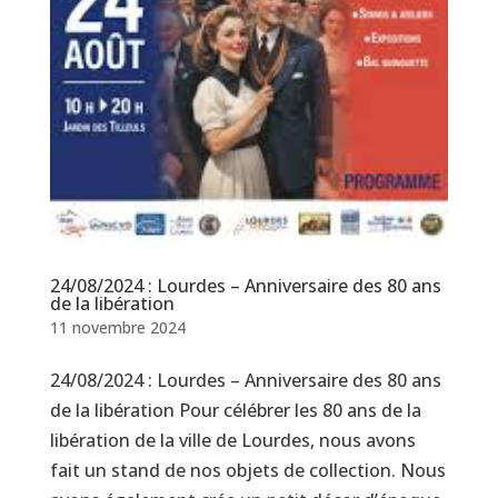
24/08/2024 : Lourdes – Anniversaire des 80 ans
de la libération
11 novembre 2024
24/08/2024 : Lourdes – Anniversaire des 80 ans
de la libération Pour célébrer les 80 ans de la
libération de la ville de Lourdes, nous avons
fait un stand de nos objets de collection. Nous